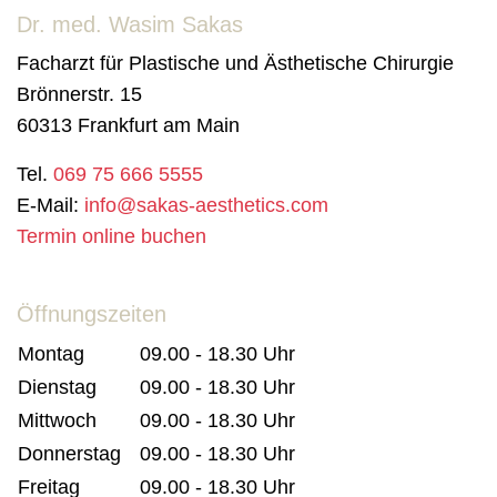
Dr. med. Wasim Sakas
Facharzt für Plastische und Ästhetische Chirurgie
Brönnerstr. 15
60313 Frankfurt am Main
Tel.
069 75 666 5555
E-Mail:
info@sakas-aesthetics.com
Termin online buchen
Öffnungszeiten
Montag
09.00 - 18.30 Uhr
Dienstag
09.00 - 18.30 Uhr
Mittwoch
09.00 - 18.30 Uhr
Donnerstag
09.00 - 18.30 Uhr
Freitag
09.00 - 18.30 Uhr