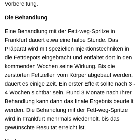
Vorbereitung.
Die Behandlung
Eine Behandlung mit der Fett-weg-Spritze in
Frankfurt dauert etwa eine halbe Stunde. Das
Präparat wird mit speziellen Injektionstechniken in
die Fettdepots eingebracht und entfaltet dort in den
kommenden Wochen seine Wirkung. Bis die
zerstörten Fettzellen vom Körper abgebaut werden,
dauert es einige Zeit. Ein erster Effekt sollte nach 3 -
4 Wochen sichtbar sein. Rund 3 Monate nach Ihrer
Behandlung kann dann das finale Ergebnis beurteilt
werden. Die Behandlung mit der Fett-weg-Spritze
wird in Frankfurt mehrmals wiederholt, bis das
gewünschte Resultat erreicht ist.