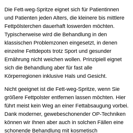
Die Fett-weg-Spritze eignet sich für Patientinnen
und Patienten jeden Alters, die kleinere bis mittlere
Fettpölsterchen dauerhaft loswerden möchten.
Typischerweise wird die Behandlung in den
klassischen Problemzonen eingesetzt, in denen
einzelne Fettdepots trotz Sport und gesunder
Ernährung nicht weichen wollen. Prinzipiell eignet
sich die Behandlung aber für fast alle
Körperregionen inklusive Hals und Gesicht.
Nicht geeignet ist die Fett-weg-Spritze, wenn Sie
größere Fettpolster entfernen lassen möchten. Hier
führt meist kein Weg an einer Fettabsaugung vorbei.
Dank moderner, gewebeschonender OP-Techniken
können wir Ihnen aber auch in solchen Fällen eine
schonende Behandlung mit kosmetisch