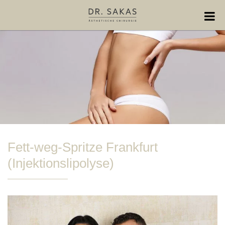
Fett-weg-Spritze Frankfurt
(Injektionslipolyse)