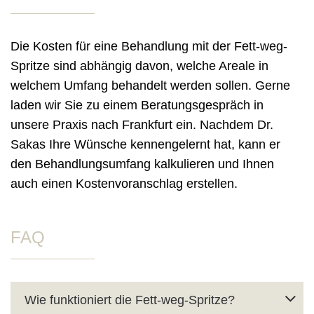
Die Kosten für eine Behandlung mit der Fett-weg-
Spritze sind abhängig davon, welche Areale in
welchem Umfang behandelt werden sollen. Gerne
laden wir Sie zu einem Beratungsgespräch in
unsere Praxis nach Frankfurt ein. Nachdem Dr.
Sakas Ihre Wünsche kennengelernt hat, kann er
den Behandlungsumfang kalkulieren und Ihnen
auch einen Kostenvoranschlag erstellen.
FAQ
Wie funktioniert die Fett-weg-Spritze?