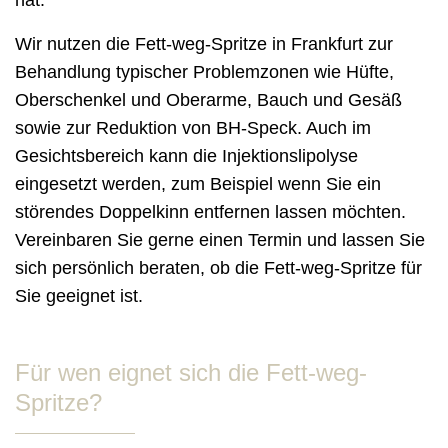
Wir nutzen die Fett-weg-Spritze in Frankfurt zur
Behandlung typischer Problemzonen wie Hüfte,
Oberschenkel und Oberarme, Bauch und Gesäß
sowie zur Reduktion von BH-Speck. Auch im
Gesichtsbereich kann die Injektionslipolyse
eingesetzt werden, zum Beispiel wenn Sie ein
störendes Doppelkinn entfernen lassen möchten.
Vereinbaren Sie gerne einen Termin und lassen Sie
sich persönlich beraten, ob die Fett-weg-Spritze für
Sie geeignet ist.
Für wen eignet sich die Fett-weg-
Spritze?