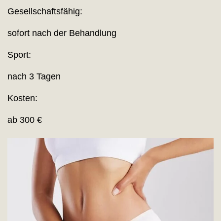
Gesellschaftsfähig:
sofort nach der Behandlung
Sport:
nach 3 Tagen
Kosten:
ab 300 €