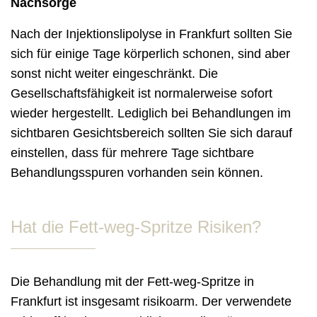
Nachsorge
Nach der Injektionslipolyse in Frankfurt sollten Sie
sich für einige Tage körperlich schonen, sind aber
sonst nicht weiter eingeschränkt. Die
Gesellschaftsfähigkeit ist normalerweise sofort
wieder hergestellt. Lediglich bei Behandlungen im
sichtbaren Gesichtsbereich sollten Sie sich darauf
einstellen, dass für mehrere Tage sichtbare
Behandlungsspuren vorhanden sein können.
Hat die Fett-weg-Spritze Risiken?
Die Behandlung mit der Fett-weg-Spritze in
Frankfurt ist insgesamt risikoarm. Der verwendete