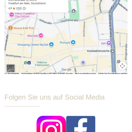
Folgen Sie uns auf Social Media