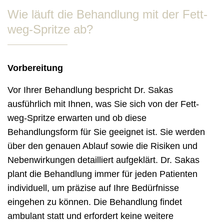
Wie läuft die Behandlung mit der Fett-
weg-Spritze ab?
Vorbereitung
Vor Ihrer Behandlung bespricht Dr. Sakas
ausführlich mit Ihnen, was Sie sich von der Fett-
weg-Spritze erwarten und ob diese
Behandlungsform für Sie geeignet ist. Sie werden
über den genauen Ablauf sowie die Risiken und
Nebenwirkungen detailliert aufgeklärt. Dr. Sakas
plant die Behandlung immer für jeden Patienten
individuell, um präzise auf Ihre Bedürfnisse
eingehen zu können. Die Behandlung findet
ambulant statt und erfordert keine weitere