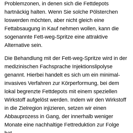
Problemzonen, in denen sich die Fettdepots
hartnäckig halten. Wenn Sie solche Pölsterchen
loswerden möchten, aber nicht gleich eine
Fettabsaugung in Kauf nehmen wollen, kann die
sogenannte Fett-weg-Spritze eine attraktive
Alternative sein.
Die Behandlung mit der Fett-weg-Spritze wird in der
medizinischen Fachsprache Injektionslipolyse
genannt. Hierbei handelt es sich um ein minimal-
invasives Verfahren zur Körperformung, bei dem
lokal begrenzte Fettdepots mit einem speziellen
Wirkstoff aufgelöst werden. Indem wir den Wirkstoff
in die Zielregion injizieren, setzen wir einen
Abbauprozess in Gang, der innerhalb weniger
Monate eine nachhaltige Fettreduktion zur Folge
hat.