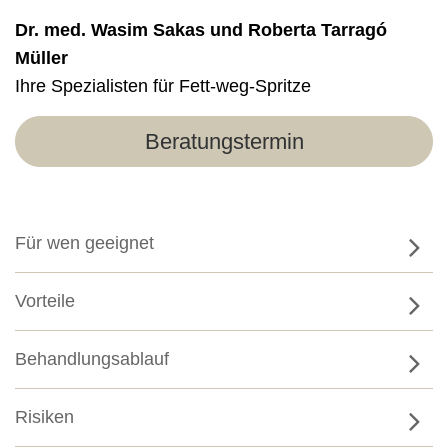
Dr. med. Wasim Sakas und Roberta Tarragó
Müller
Ihre Spezialisten für Fett-weg-Spritze
Beratungstermin
Für wen geeignet
Vorteile
Behandlungsablauf
Risiken