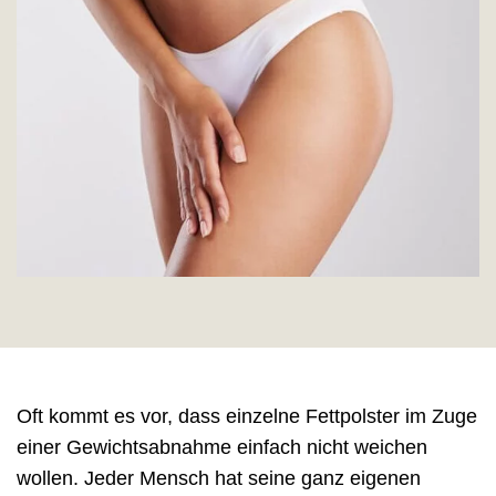
Oft kommt es vor, dass einzelne Fettpolster im Zuge
einer Gewichtsabnahme einfach nicht weichen
wollen. Jeder Mensch hat seine ganz eigenen