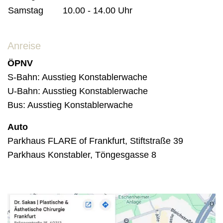
Samstag
10.00 - 14.00 Uhr
Anreise
ÖPNV
S-Bahn: Ausstieg Konstablerwache
U-Bahn: Ausstieg Konstablerwache
Bus: Ausstieg Konstablerwache
Auto
Parkhaus FLARE of Frankfurt, Stiftstraße 39
Parkhaus Konstabler, Töngesgasse 8