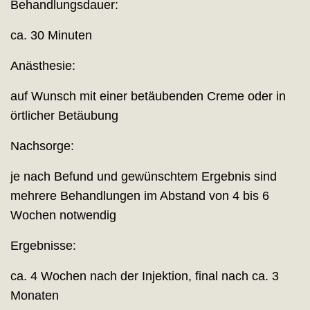
Behandlungsdauer:
ca. 30 Minuten
Anästhesie:
auf Wunsch mit einer betäubenden Creme oder in
örtlicher Betäubung
Nachsorge:
je nach Befund und gewünschtem Ergebnis sind
mehrere Behandlungen im Abstand von 4 bis 6
Wochen notwendig
Ergebnisse:
ca. 4 Wochen nach der Injektion, final nach ca. 3
Monaten