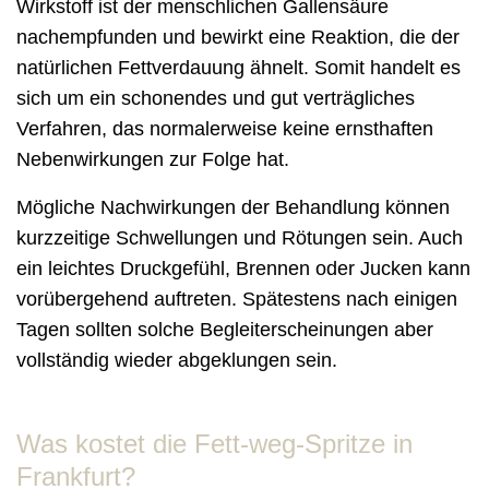
Wirkstoff ist der menschlichen Gallensäure
nachempfunden und bewirkt eine Reaktion, die der
natürlichen Fettverdauung ähnelt. Somit handelt es
sich um ein schonendes und gut verträgliches
Verfahren, das normalerweise keine ernsthaften
Nebenwirkungen zur Folge hat.
Mögliche Nachwirkungen der Behandlung können
kurzzeitige Schwellungen und Rötungen sein. Auch
ein leichtes Druckgefühl, Brennen oder Jucken kann
vorübergehend auftreten. Spätestens nach einigen
Tagen sollten solche Begleiterscheinungen aber
vollständig wieder abgeklungen sein.
Was kostet die Fett-weg-Spritze in
Frankfurt?