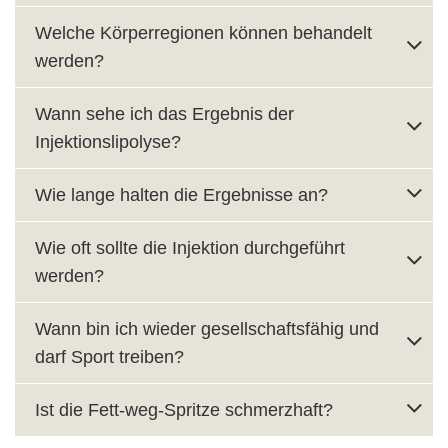
Welche Körperregionen können behandelt
werden?
Wann sehe ich das Ergebnis der
Injektionslipolyse?
Wie lange halten die Ergebnisse an?
Wie oft sollte die Injektion durchgeführt
werden?
Wann bin ich wieder gesellschaftsfähig und
darf Sport treiben?
Ist die Fett-weg-Spritze schmerzhaft?