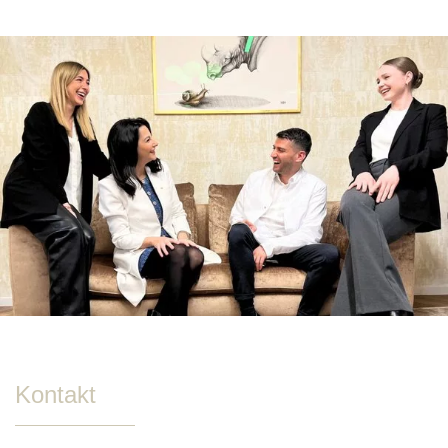
Kontakt