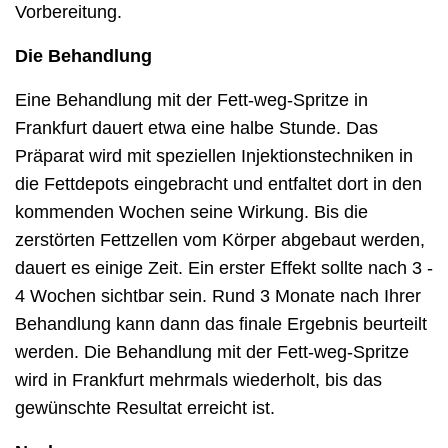
Vorbereitung.
Die Behandlung
Eine Behandlung mit der Fett-weg-Spritze in
Frankfurt dauert etwa eine halbe Stunde. Das
Präparat wird mit speziellen Injektionstechniken in
die Fettdepots eingebracht und entfaltet dort in den
kommenden Wochen seine Wirkung. Bis die
zerstörten Fettzellen vom Körper abgebaut werden,
dauert es einige Zeit. Ein erster Effekt sollte nach 3 -
4 Wochen sichtbar sein. Rund 3 Monate nach Ihrer
Behandlung kann dann das finale Ergebnis beurteilt
werden. Die Behandlung mit der Fett-weg-Spritze
wird in Frankfurt mehrmals wiederholt, bis das
gewünschte Resultat erreicht ist.