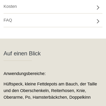
Kosten
FAQ
Auf einen Blick
Anwendungsbereiche:
Hüftspeck, kleine Fettdepots am Bauch, der Taille
und den Oberschenkeln, Reiterhosen, Knie,
Oberarme, Po, Hamsterbäckchen, Doppelkinn