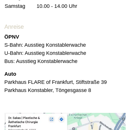
Samstag
10.00 - 14.00 Uhr
Anreise
ÖPNV
S-Bahn: Ausstieg Konstablerwache
U-Bahn: Ausstieg Konstablerwache
Bus: Ausstieg Konstablerwache
Auto
Parkhaus FLARE of Frankfurt, Stiftstraße 39
Parkhaus Konstabler, Töngesgasse 8