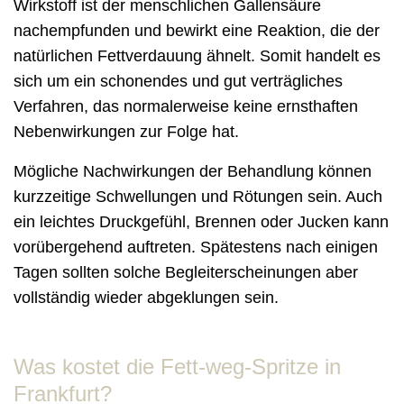
Wirkstoff ist der menschlichen Gallensäure
nachempfunden und bewirkt eine Reaktion, die der
natürlichen Fettverdauung ähnelt. Somit handelt es
sich um ein schonendes und gut verträgliches
Verfahren, das normalerweise keine ernsthaften
Nebenwirkungen zur Folge hat.
Mögliche Nachwirkungen der Behandlung können
kurzzeitige Schwellungen und Rötungen sein. Auch
ein leichtes Druckgefühl, Brennen oder Jucken kann
vorübergehend auftreten. Spätestens nach einigen
Tagen sollten solche Begleiterscheinungen aber
vollständig wieder abgeklungen sein.
Was kostet die Fett-weg-Spritze in
Frankfurt?