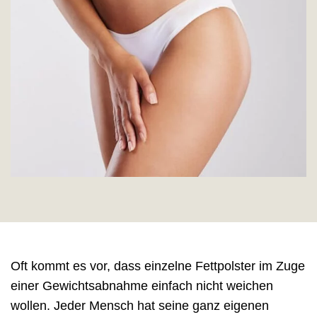
Oft kommt es vor, dass einzelne Fettpolster im Zuge
einer Gewichtsabnahme einfach nicht weichen
wollen. Jeder Mensch hat seine ganz eigenen