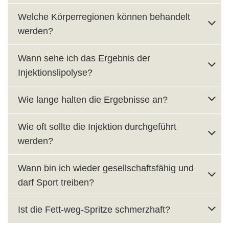
Welche Körperregionen können behandelt
werden?
Wann sehe ich das Ergebnis der
Injektionslipolyse?
Wie lange halten die Ergebnisse an?
Wie oft sollte die Injektion durchgeführt
werden?
Wann bin ich wieder gesellschaftsfähig und
darf Sport treiben?
Ist die Fett-weg-Spritze schmerzhaft?