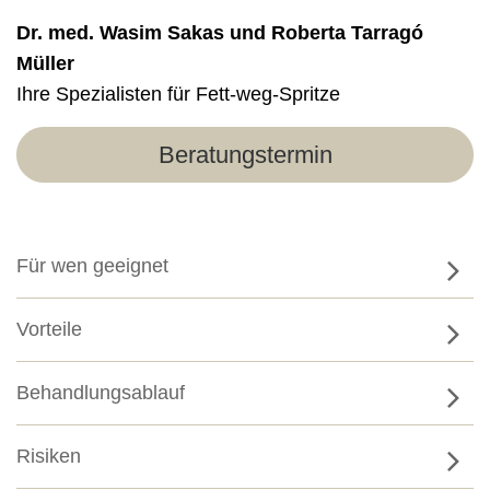
Dr. med. Wasim Sakas und Roberta Tarragó
Müller
Ihre Spezialisten für Fett-weg-Spritze
Beratungstermin
Für wen geeignet
Vorteile
Behandlungsablauf
Risiken