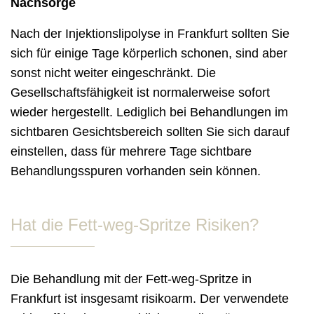
Nachsorge
Nach der Injektionslipolyse in Frankfurt sollten Sie
sich für einige Tage körperlich schonen, sind aber
sonst nicht weiter eingeschränkt. Die
Gesellschaftsfähigkeit ist normalerweise sofort
wieder hergestellt. Lediglich bei Behandlungen im
sichtbaren Gesichtsbereich sollten Sie sich darauf
einstellen, dass für mehrere Tage sichtbare
Behandlungsspuren vorhanden sein können.
Hat die Fett-weg-Spritze Risiken?
Die Behandlung mit der Fett-weg-Spritze in
Frankfurt ist insgesamt risikoarm. Der verwendete