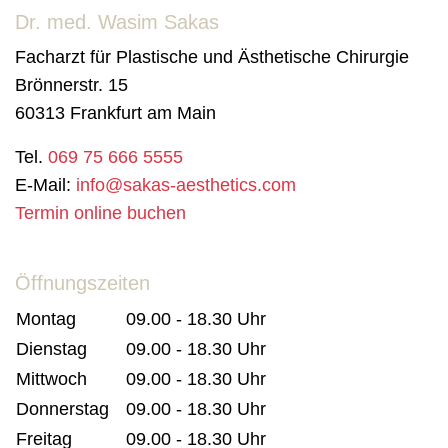
Dr. med. Wasim Sakas
Facharzt für Plastische und Ästhetische Chirurgie
Brönnerstr. 15
60313 Frankfurt am Main
Tel.
069 75 666 5555
E-Mail:
info@sakas-aesthetics.com
Termin online buchen
Öffnungszeiten
Montag
09.00 - 18.30 Uhr
Dienstag
09.00 - 18.30 Uhr
Mittwoch
09.00 - 18.30 Uhr
Donnerstag
09.00 - 18.30 Uhr
Freitag
09.00 - 18.30 Uhr