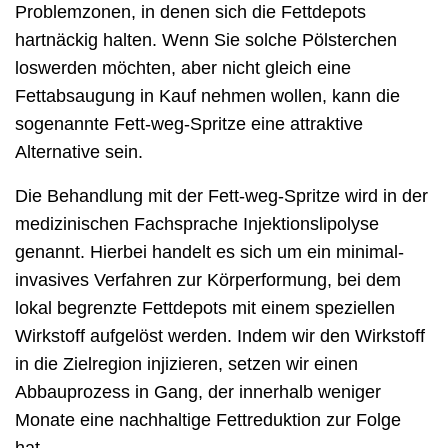
Problemzonen, in denen sich die Fettdepots
hartnäckig halten. Wenn Sie solche Pölsterchen
loswerden möchten, aber nicht gleich eine
Fettabsaugung in Kauf nehmen wollen, kann die
sogenannte Fett-weg-Spritze eine attraktive
Alternative sein.
Die Behandlung mit der Fett-weg-Spritze wird in der
medizinischen Fachsprache Injektionslipolyse
genannt. Hierbei handelt es sich um ein minimal-
invasives Verfahren zur Körperformung, bei dem
lokal begrenzte Fettdepots mit einem speziellen
Wirkstoff aufgelöst werden. Indem wir den Wirkstoff
in die Zielregion injizieren, setzen wir einen
Abbauprozess in Gang, der innerhalb weniger
Monate eine nachhaltige Fettreduktion zur Folge
hat.