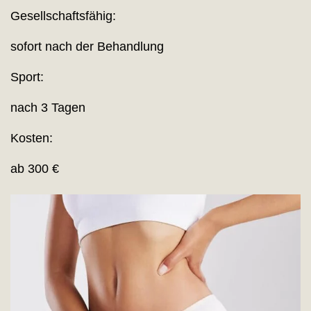
Gesellschaftsfähig:
sofort nach der Behandlung
Sport:
nach 3 Tagen
Kosten:
ab 300 €