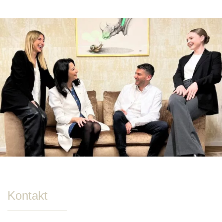
Kontakt