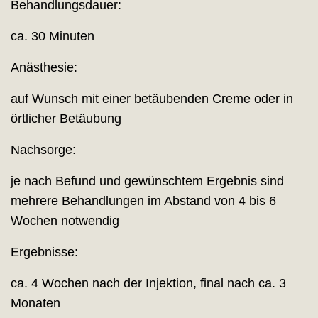
Behandlungsdauer:
ca. 30 Minuten
Anästhesie:
auf Wunsch mit einer betäubenden Creme oder in
örtlicher Betäubung
Nachsorge:
je nach Befund und gewünschtem Ergebnis sind
mehrere Behandlungen im Abstand von 4 bis 6
Wochen notwendig
Ergebnisse:
ca. 4 Wochen nach der Injektion, final nach ca. 3
Monaten