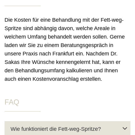
Die Kosten für eine Behandlung mit der Fett-weg-
Spritze sind abhängig davon, welche Areale in
welchem Umfang behandelt werden sollen. Gerne
laden wir Sie zu einem Beratungsgespräch in
unsere Praxis nach Frankfurt ein. Nachdem Dr.
Sakas Ihre Wünsche kennengelernt hat, kann er
den Behandlungsumfang kalkulieren und Ihnen
auch einen Kostenvoranschlag erstellen.
FAQ
Wie funktioniert die Fett-weg-Spritze?