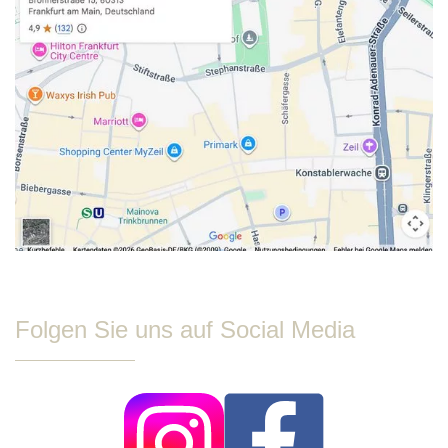
Folgen Sie uns auf Social Media