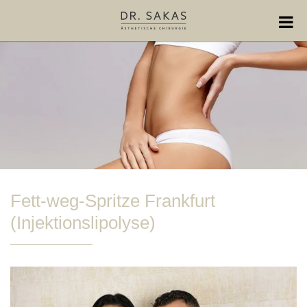
Fett-weg-Spritze Frankfurt
(Injektionslipolyse)