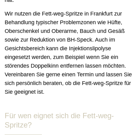
Wir nutzen die Fett-weg-Spritze in Frankfurt zur
Behandlung typischer Problemzonen wie Hüfte,
Oberschenkel und Oberarme, Bauch und Gesäß
sowie zur Reduktion von BH-Speck. Auch im
Gesichtsbereich kann die Injektionslipolyse
eingesetzt werden, zum Beispiel wenn Sie ein
störendes Doppelkinn entfernen lassen möchten.
Vereinbaren Sie gerne einen Termin und lassen Sie
sich persönlich beraten, ob die Fett-weg-Spritze für
Sie geeignet ist.
Für wen eignet sich die Fett-weg-
Spritze?