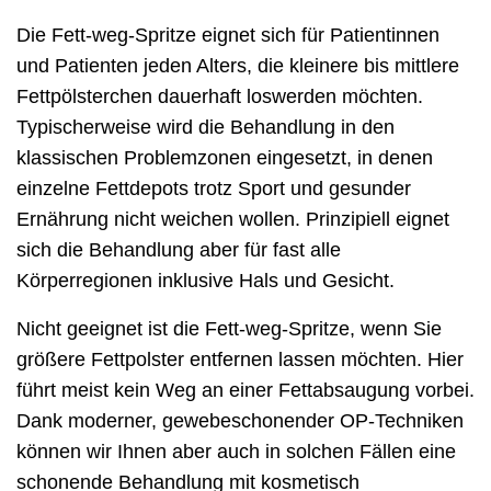
Die Fett-weg-Spritze eignet sich für Patientinnen
und Patienten jeden Alters, die kleinere bis mittlere
Fettpölsterchen dauerhaft loswerden möchten.
Typischerweise wird die Behandlung in den
klassischen Problemzonen eingesetzt, in denen
einzelne Fettdepots trotz Sport und gesunder
Ernährung nicht weichen wollen. Prinzipiell eignet
sich die Behandlung aber für fast alle
Körperregionen inklusive Hals und Gesicht.
Nicht geeignet ist die Fett-weg-Spritze, wenn Sie
größere Fettpolster entfernen lassen möchten. Hier
führt meist kein Weg an einer Fettabsaugung vorbei.
Dank moderner, gewebeschonender OP-Techniken
können wir Ihnen aber auch in solchen Fällen eine
schonende Behandlung mit kosmetisch