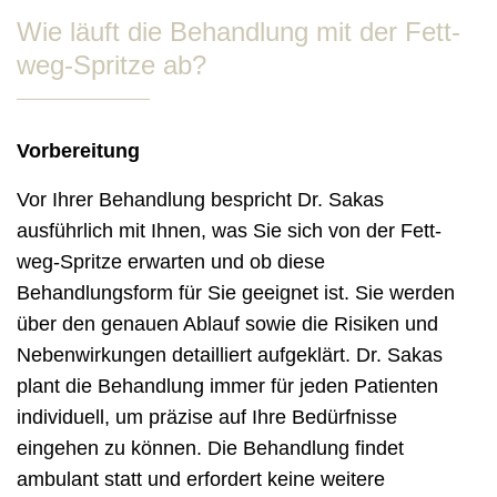
Wie läuft die Behandlung mit der Fett-
weg-Spritze ab?
Vorbereitung
Vor Ihrer Behandlung bespricht Dr. Sakas
ausführlich mit Ihnen, was Sie sich von der Fett-
weg-Spritze erwarten und ob diese
Behandlungsform für Sie geeignet ist. Sie werden
über den genauen Ablauf sowie die Risiken und
Nebenwirkungen detailliert aufgeklärt. Dr. Sakas
plant die Behandlung immer für jeden Patienten
individuell, um präzise auf Ihre Bedürfnisse
eingehen zu können. Die Behandlung findet
ambulant statt und erfordert keine weitere