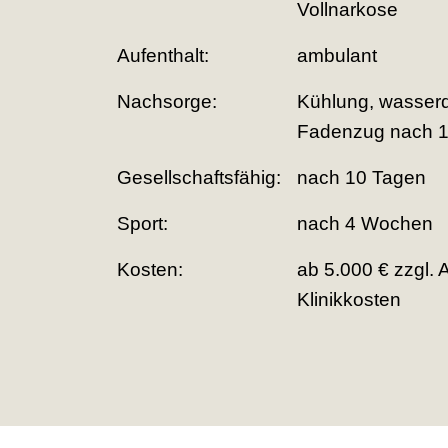
Vollnarkose
Aufenthalt:
ambulant
Nachsorge:
Kühlung, wasserdi
Fadenzug nach 
Gesellschaftsfähig:
nach 10 Tagen
Sport:
nach 4 Wochen
Kosten:
ab 5.000 € zzgl. 
Klinikkosten