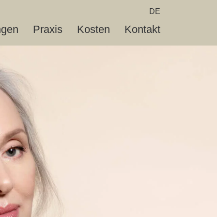
DE
ngen
Praxis
Kosten
Kontakt