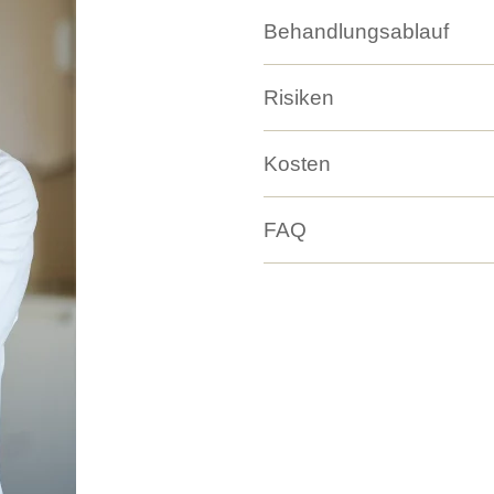
Behandlungsablauf
Risiken
Kosten
FAQ