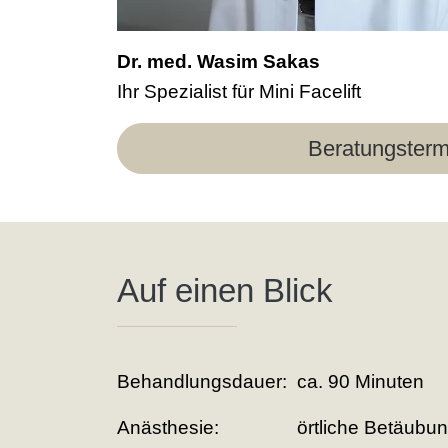
Dr. med. Wasim Sakas
Ihr Spezialist für Mini Facelift
Beratungsterm
Auf einen Blick
Behandlungsdauer:
ca. 90 Minuten
Anästhesie:
örtliche Betäubu