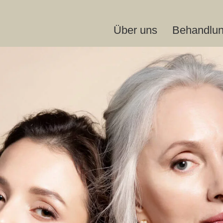
Über uns
Behandlu