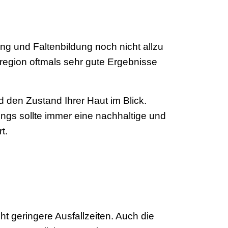
ung und Faltenbildung noch nicht allzu
nnregion oftmals sehr gute Ergebnisse
 den Zustand Ihrer Haut im Blick.
ngs sollte immer eine nachhaltige und
t.
ht geringere Ausfallzeiten. Auch die