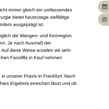
nicht immer gleich ein umfassendes
urgie bietet heutzutage vielfältige
nders ausgeprägt ist.
ediglich die Wangen- und Kinnregion
 kann. Je nach Ausmaß der
Auf diese Weise erzielen wir sehr
chen Facelifts in Kauf nehmen
in unserer Praxis in Frankfurt. Nach
htes Ergebnis erreichen lässt und ob