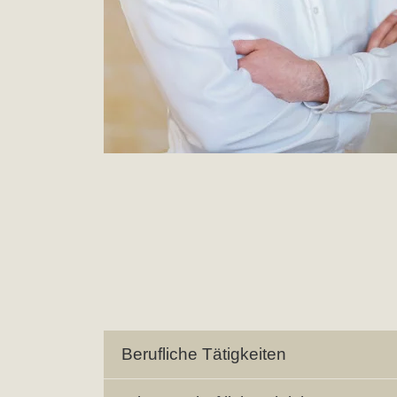
Berufliche Tätigkeiten