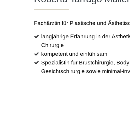
Fachärztin für Plastische und Ästhetis
langjährige Erfahrung in der Ästhet
Chirurgie
kompetent und einfühlsam
Spezialistin für Brustchirurgie, Bod
Gesichtschirurgie sowie minimal-i