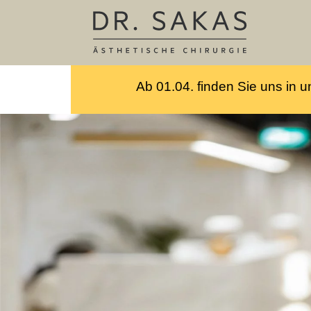
Ab 01.04. finden Sie uns in u