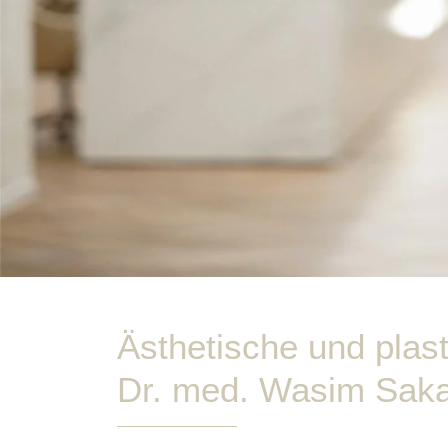
Ästhetische und plast
Dr. med. Wasim Sak