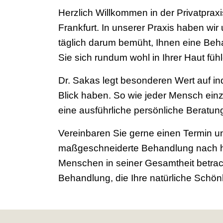
Herzlich Willkommen in der Privatprax
Frankfurt. In unserer Praxis haben wir
täglich darum bemüht, Ihnen eine Beh
Sie sich rundum wohl in Ihrer Haut fü
Dr. Sakas legt besonderen Wert auf in
Blick haben. So wie jeder Mensch einzi
eine ausführliche persönliche Beratun
Vereinbaren Sie gerne einen Termin u
maßgeschneiderte Behandlung nach hö
Menschen in seiner Gesamtheit betrac
Behandlung, die Ihre natürliche Schönh