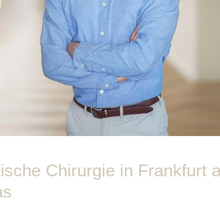
ische Chirurgie in Frankfurt
as