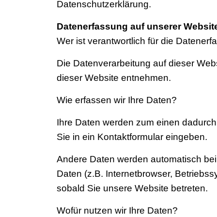
Datenschutzerklärung.
Datenerfassung auf unserer Websit
Wer ist verantwortlich für die Datener
Die Datenverarbeitung auf dieser Web
dieser Website entnehmen.
Wie erfassen wir Ihre Daten?
Ihre Daten werden zum einen dadurch e
Sie in ein Kontaktformular eingeben.
Andere Daten werden automatisch beim
Daten (z.B. Internetbrowser, Betriebss
sobald Sie unsere Website betreten.
Wofür nutzen wir Ihre Daten?