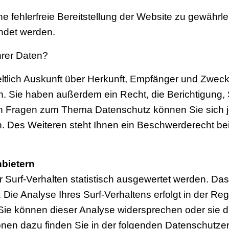
ne fehlerfreie Bereitstellung der Website zu gewähr
ndet werden.
hrer Daten?
ltlich Auskunft über Herkunft, Empfänger und Zweck
. Sie haben außerdem ein Recht, die Berichtigung,
en Fragen zum Thema Datenschutz können Sie sich j
Des Weiteren steht Ihnen ein Beschwerderecht bei
nbietern
Surf-Verhalten statistisch ausgewertet werden. Das
ie Analyse Ihres Surf-Verhaltens erfolgt in der Re
 Sie können dieser Analyse widersprechen oder sie 
tionen dazu finden Sie in der folgenden Datenschutze