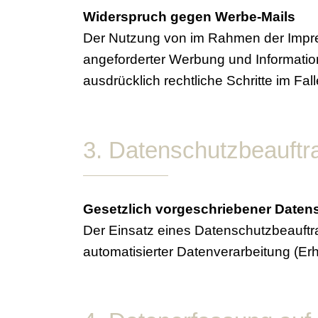
Widerspruch gegen Werbe-Mails
Der Nutzung von im Rahmen der Impres
angeforderter Werbung und Information
ausdrücklich rechtliche Schritte im F
3. Datenschutzbeauftr
Gesetzlich vorgeschriebener Daten
Der Einsatz eines Datenschutzbeauftra
automatisierter Datenverarbeitung (Er