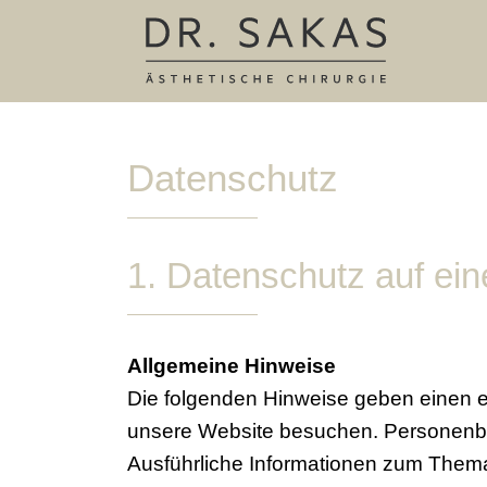
Datenschutz
1. Datenschutz auf ein
Allgemeine Hinweise
Die folgenden Hinweise geben einen e
unsere Website besuchen. Personenbez
Ausführliche Informationen zum Them