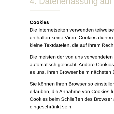
4. Datenerfassung auf
Cookies
Die Internetseiten verwenden teilwei
enthalten keine Viren. Cookies dienen
kleine Textdateien, die auf Ihrem Rec
Die meisten der von uns verwendeten
automatisch gelöscht. Andere Cookies
es uns, Ihren Browser beim nächsten
Sie können Ihren Browser so einstelle
erlauben, die Annahme von Cookies fü
Cookies beim Schließen des Browser ak
eingeschränkt sein.