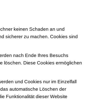
Rechner keinen Schaden an und
und sicherer zu machen. Cookies sind
werden nach Ende Ihres Besuchs
se löschen. Diese Cookies ermöglichen
werden und Cookies nur im Einzelfall
e das automatische Löschen der
e Funktionalität dieser Website