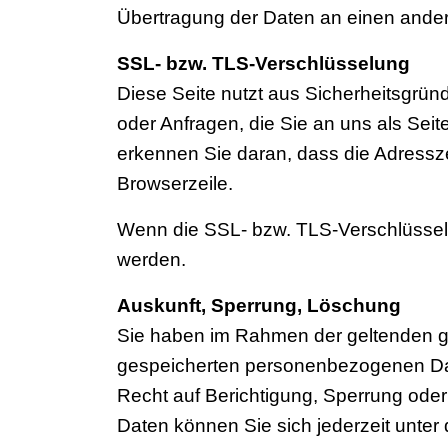
Übertragung der Daten an einen anderen
SSL- bzw. TLS-Verschlüsselung
Diese Seite nutzt aus Sicherheitsgrün
oder Anfragen, die Sie an uns als Sei
erkennen Sie daran, dass die Adresszei
Browserzeile.
Wenn die SSL- bzw. TLS-Verschlüsselung
werden.
Auskunft, Sperrung, Löschung
Sie haben im Rahmen der geltenden ge
gespeicherten personenbezogenen Dat
Recht auf Berichtigung, Sperrung od
Daten können Sie sich jederzeit unt