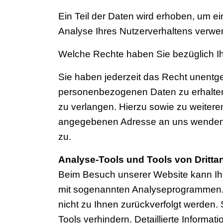
Ein Teil der Daten wird erhoben, um ei
Analyse Ihres Nutzerverhaltens verwe
Welche Rechte haben Sie bezüglich I
Sie haben jederzeit das Recht unentge
personenbezogenen Daten zu erhalten
zu verlangen. Hierzu sowie zu weiter
angegebenen Adresse an uns wenden. 
zu.
Analyse-Tools und Tools von Dritta
Beim Besuch unserer Website kann Ihr 
mit sogenannten Analyseprogrammen. D
nicht zu Ihnen zurückverfolgt werden.
Tools verhindern. Detaillierte Informa