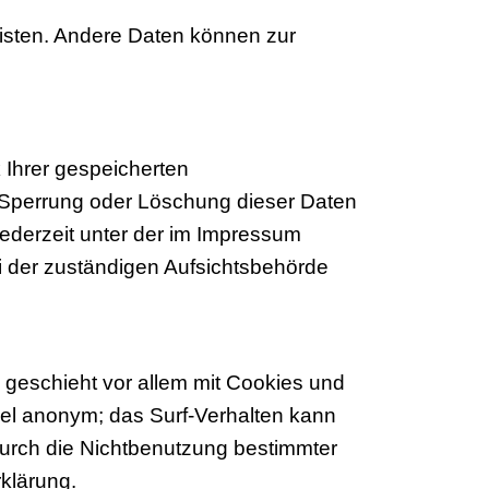
leisten. Andere Daten können zur
 Ihrer gespeicherten
 Sperrung oder Löschung dieser Daten
ederzeit unter der im Impressum
 der zuständigen Aufsichtsbehörde
 geschieht vor allem mit Cookies und
gel anonym; das Surf-Verhalten kann
durch die Nichtbenutzung bestimmter
rklärung.