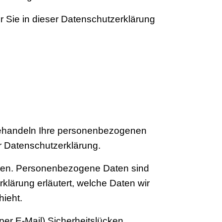
 Sie in dieser Datenschutzerklärung
 behandeln Ihre personenbezogenen
r Datenschutzerklärung.
ben. Personenbezogene Daten sind
klärung erläutert, welche Daten wir
hieht.
per E-Mail) Sicherheitslücken