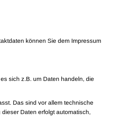
ontaktdaten können Sie dem Impressum
 es sich z.B. um Daten handeln, die
st. Das sind vor allem technische
 dieser Daten erfolgt automatisch,