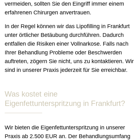
vermeiden, sollten Sie den Eingriff immer einem
erfahrenen Chirurgen anvertrauen.
In der Regel können wir das Lipofilling in Frankfurt
unter örtlicher Betäubung durchführen. Dadurch
entfallen die Risiken einer Vollnarkose. Falls nach
Ihrer Behandlung Probleme oder Beschwerden
auftreten, zögern Sie nicht, uns zu kontaktieren. Wir
sind in unserer Praxis jederzeit für Sie erreichbar.
Was kostet eine
Eigenfettunterspritzung in Frankfurt?
Wir bieten die Eigenfettunterspritzung in unserer
Praxis ab 2.500 EUR an. Der Behandlungsumfang