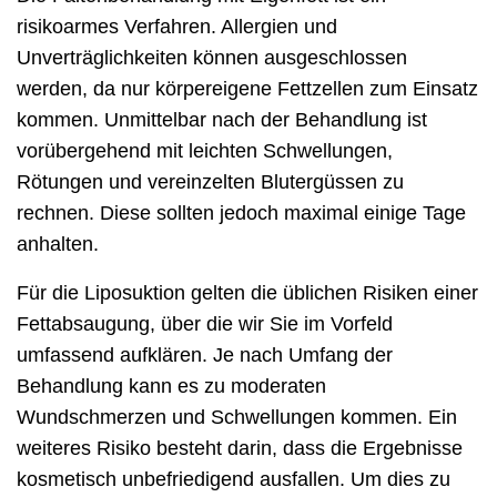
risikoarmes Verfahren. Allergien und
Unverträglichkeiten können ausgeschlossen
werden, da nur körpereigene Fettzellen zum Einsatz
kommen. Unmittelbar nach der Behandlung ist
vorübergehend mit leichten Schwellungen,
Rötungen und vereinzelten Blutergüssen zu
rechnen. Diese sollten jedoch maximal einige Tage
anhalten.
Für die Liposuktion gelten die üblichen Risiken einer
Fettabsaugung, über die wir Sie im Vorfeld
umfassend aufklären. Je nach Umfang der
Behandlung kann es zu moderaten
Wundschmerzen und Schwellungen kommen. Ein
weiteres Risiko besteht darin, dass die Ergebnisse
kosmetisch unbefriedigend ausfallen. Um dies zu