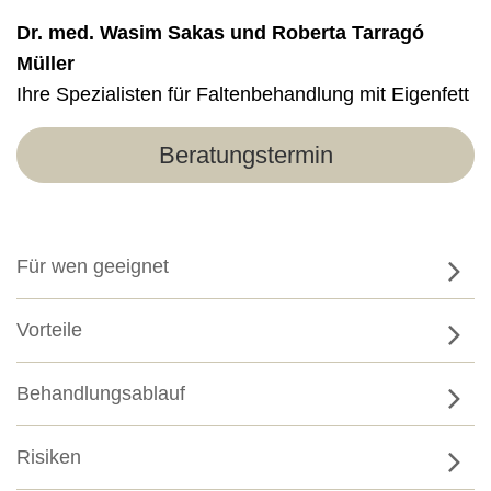
Dr. med. Wasim Sakas und Roberta Tarragó
Müller
Ihre Spezialisten für Faltenbehandlung mit Eigenfett
Beratungstermin
Für wen geeignet
Vorteile
Behandlungsablauf
Risiken