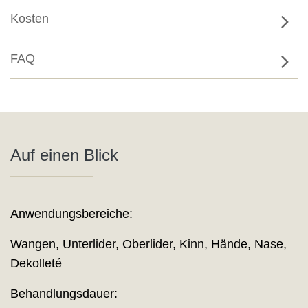
Kosten
FAQ
Auf einen Blick
Anwendungsbereiche:
Wangen, Unterlider, Oberlider, Kinn, Hände, Nase,
Dekolleté
Behandlungsdauer: