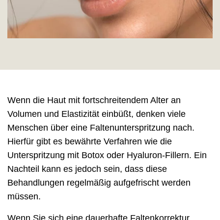
Wenn die Haut mit fortschreitendem Alter an
Volumen und Elastizität einbüßt, denken viele
Menschen über eine Faltenunterspritzung nach.
Hierfür gibt es bewährte Verfahren wie die
Unterspritzung mit Botox oder Hyaluron-Fillern. Ein
Nachteil kann es jedoch sein, dass diese
Behandlungen regelmäßig aufgefrischt werden
müssen.
Wenn Sie sich eine dauerhafte Faltenkorrektur