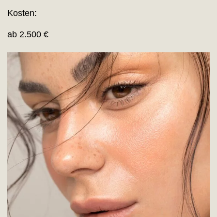
Kosten:
ab 2.500 €