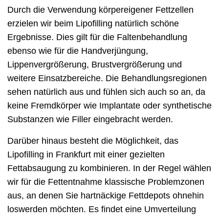
Durch die Verwendung körpereigener Fettzellen
erzielen wir beim Lipofilling natürlich schöne
Ergebnisse. Dies gilt für die Faltenbehandlung
ebenso wie für die Handverjüngung,
Lippenvergrößerung, Brustvergrößerung und
weitere Einsatzbereiche. Die Behandlungsregionen
sehen natürlich aus und fühlen sich auch so an, da
keine Fremdkörper wie Implantate oder synthetische
Substanzen wie Filler eingebracht werden.
Darüber hinaus besteht die Möglichkeit, das
Lipofilling in Frankfurt mit einer gezielten
Fettabsaugung zu kombinieren. In der Regel wählen
wir für die Fettentnahme klassische Problemzonen
aus, an denen Sie hartnäckige Fettdepots ohnehin
loswerden möchten. Es findet eine Umverteilung