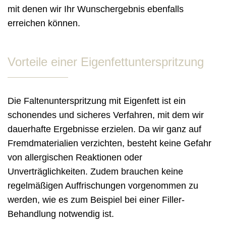
mit denen wir Ihr Wunschergebnis ebenfalls
erreichen können.
Vorteile einer Eigenfettunterspritzung
Die Faltenunterspritzung mit Eigenfett ist ein
schonendes und sicheres Verfahren, mit dem wir
dauerhafte Ergebnisse erzielen. Da wir ganz auf
Fremdmaterialien verzichten, besteht keine Gefahr
von allergischen Reaktionen oder
Unverträglichkeiten. Zudem brauchen keine
regelmäßigen Auffrischungen vorgenommen zu
werden, wie es zum Beispiel bei einer Filler-
Behandlung notwendig ist.