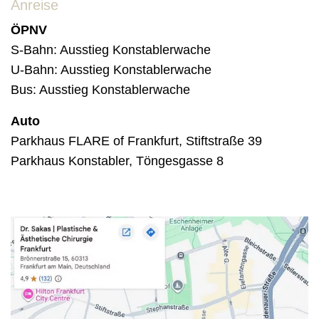
Anreise
ÖPNV
S-Bahn: Ausstieg Konstablerwache
U-Bahn: Ausstieg Konstablerwache
Bus: Ausstieg Konstablerwache
Auto
Parkhaus FLARE of Frankfurt, Stiftstraße 39
Parkhaus Konstabler, Töngesgasse 8