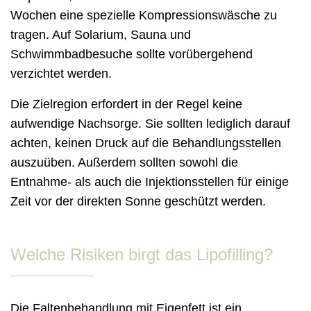
Wochen eine spezielle Kompressionswäsche zu
tragen. Auf Solarium, Sauna und
Schwimmbadbesuche sollte vorübergehend
verzichtet werden.
Die Zielregion erfordert in der Regel keine
aufwendige Nachsorge. Sie sollten lediglich darauf
achten, keinen Druck auf die Behandlungsstellen
auszuüben. Außerdem sollten sowohl die
Entnahme- als auch die Injektionsstellen für einige
Zeit vor der direkten Sonne geschützt werden.
Welche Risiken birgt das Lipofilling?
Die Faltenbehandlung mit Eigenfett ist ein