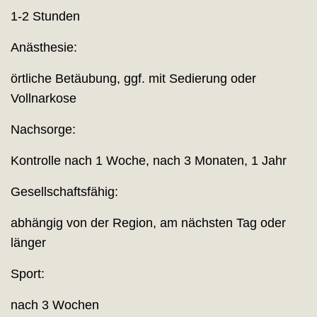
1-2 Stunden
Anästhesie:
örtliche Betäubung, ggf. mit Sedierung oder
Vollnarkose
Nachsorge:
Kontrolle nach 1 Woche, nach 3 Monaten, 1 Jahr
Gesellschaftsfähig:
abhängig von der Region, am nächsten Tag oder
länger
Sport:
nach 3 Wochen