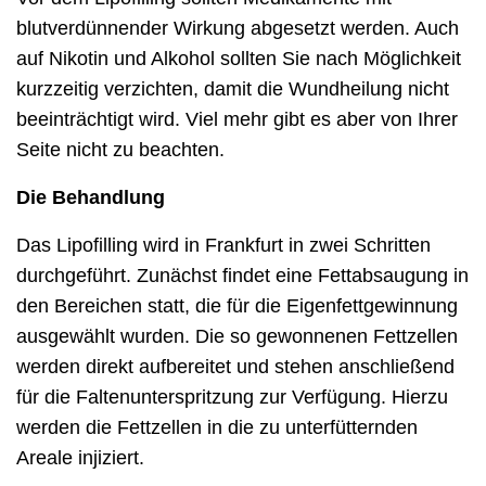
blutverdünnender Wirkung abgesetzt werden. Auch
auf Nikotin und Alkohol sollten Sie nach Möglichkeit
kurzzeitig verzichten, damit die Wundheilung nicht
beeinträchtigt wird. Viel mehr gibt es aber von Ihrer
Seite nicht zu beachten.
Die Behandlung
Das Lipofilling wird in Frankfurt in zwei Schritten
durchgeführt. Zunächst findet eine Fettabsaugung in
den Bereichen statt, die für die Eigenfettgewinnung
ausgewählt wurden. Die so gewonnenen Fettzellen
werden direkt aufbereitet und stehen anschließend
für die Faltenunterspritzung zur Verfügung. Hierzu
werden die Fettzellen in die zu unterfütternden
Areale injiziert.