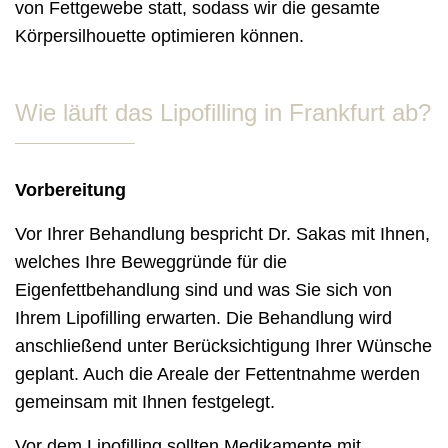
von Fettgewebe statt, sodass wir die gesamte
Körpersilhouette optimieren können.
Wie läuft das Lipofilling in Frankfurt ab?
Vorbereitung
Vor Ihrer Behandlung bespricht Dr. Sakas mit Ihnen,
welches Ihre Beweggründe für die
Eigenfettbehandlung sind und was Sie sich von
Ihrem Lipofilling erwarten. Die Behandlung wird
anschließend unter Berücksichtigung Ihrer Wünsche
geplant. Auch die Areale der Fettentnahme werden
gemeinsam mit Ihnen festgelegt.
Vor dem Lipofilling sollten Medikamente mit