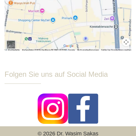
Folgen Sie uns auf Social Media
© 2026 Dr. Wasim Sakas