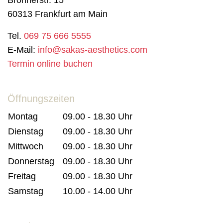
60313 Frankfurt am Main
Tel.
069 75 666 5555
E-Mail:
info@sakas-aesthetics.com
Termin online buchen
Öffnungszeiten
Montag
09.00 - 18.30 Uhr
Dienstag
09.00 - 18.30 Uhr
Mittwoch
09.00 - 18.30 Uhr
Donnerstag
09.00 - 18.30 Uhr
Freitag
09.00 - 18.30 Uhr
Samstag
10.00 - 14.00 Uhr