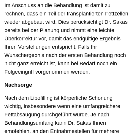
Im Anschluss an die Behandlung ist damit zu
rechnen, dass ein Teil der transplantierten Fettzellen
wieder abgebaut wird. Dies berücksichtigt Dr. Sakas
bereits bei der Planung und nimmt eine leichte
Überkorrektur vor, damit das endgültige Ergebnis
Ihren Vorstellungen entspricht. Falls Ihr
Wunschergebnis nach der ersten Behandlung noch
nicht ganz erreicht ist, kann bei Bedarf noch ein
Folgeeingriff vorgenommen werden.
Nachsorge
Nach dem Lipofilling ist körperliche Schonung
wichtig, insbesondere wenn eine umfangreichere
Fettabsaugung durchgeführt wurde. Je nach
Behandlungsumfang kann Dr. Sakas Ihnen
empfehlen, an den Entnahmestellen für mehrere