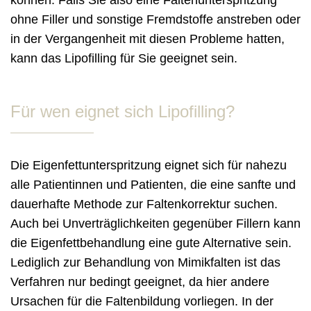
ohne Filler und sonstige Fremdstoffe anstreben oder
in der Vergangenheit mit diesen Probleme hatten,
kann das Lipofilling für Sie geeignet sein.
Für wen eignet sich Lipofilling?
Die Eigenfettunterspritzung eignet sich für nahezu
alle Patientinnen und Patienten, die eine sanfte und
dauerhafte Methode zur Faltenkorrektur suchen.
Auch bei Unverträglichkeiten gegenüber Fillern kann
die Eigenfettbehandlung eine gute Alternative sein.
Lediglich zur Behandlung von Mimikfalten ist das
Verfahren nur bedingt geeignet, da hier andere
Ursachen für die Faltenbildung vorliegen. In der