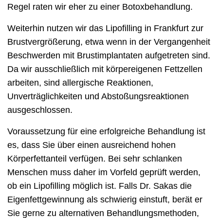
Regel raten wir eher zu einer Botoxbehandlung.
Weiterhin nutzen wir das Lipofilling in Frankfurt zur
Brustvergrößerung, etwa wenn in der Vergangenheit
Beschwerden mit Brustimplantaten aufgetreten sind.
Da wir ausschließlich mit körpereigenen Fettzellen
arbeiten, sind allergische Reaktionen,
Unverträglichkeiten und Abstoßungsreaktionen
ausgeschlossen.
Voraussetzung für eine erfolgreiche Behandlung ist
es, dass Sie über einen ausreichend hohen
Körperfettanteil verfügen. Bei sehr schlanken
Menschen muss daher im Vorfeld geprüft werden,
ob ein Lipofilling möglich ist. Falls Dr. Sakas die
Eigenfettgewinnung als schwierig einstuft, berät er
Sie gerne zu alternativen Behandlungsmethoden,