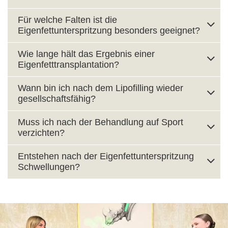
Für welche Falten ist die
Eigenfettunterspritzung besonders geeignet?
Wie lange hält das Ergebnis einer
Eigenfetttransplantation?
Wann bin ich nach dem Lipofilling wieder
gesellschaftsfähig?
Muss ich nach der Behandlung auf Sport
verzichten?
Entstehen nach der Eigenfettunterspritzung
Schwellungen?