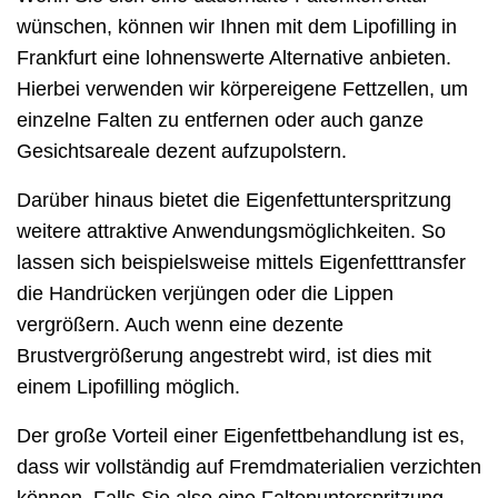
wünschen, können wir Ihnen mit dem Lipofilling in
Frankfurt eine lohnenswerte Alternative anbieten.
Hierbei verwenden wir körpereigene Fettzellen, um
einzelne Falten zu entfernen oder auch ganze
Gesichtsareale dezent aufzupolstern.
Darüber hinaus bietet die Eigenfettunterspritzung
weitere attraktive Anwendungsmöglichkeiten. So
lassen sich beispielsweise mittels Eigenfetttransfer
die Handrücken verjüngen oder die Lippen
vergrößern. Auch wenn eine dezente
Brustvergrößerung angestrebt wird, ist dies mit
einem Lipofilling möglich.
Der große Vorteil einer Eigenfettbehandlung ist es,
dass wir vollständig auf Fremdmaterialien verzichten
können. Falls Sie also eine Faltenunterspritzung