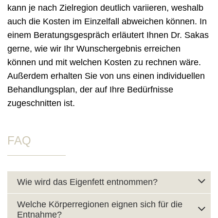
kann je nach Zielregion deutlich variieren, weshalb
auch die Kosten im Einzelfall abweichen können. In
einem Beratungsgespräch erläutert Ihnen Dr. Sakas
gerne, wie wir Ihr Wunschergebnis erreichen
können und mit welchen Kosten zu rechnen wäre.
Außerdem erhalten Sie von uns einen individuellen
Behandlungsplan, der auf Ihre Bedürfnisse
zugeschnitten ist.
FAQ
Wie wird das Eigenfett entnommen?
Welche Körperregionen eignen sich für die
Entnahme?